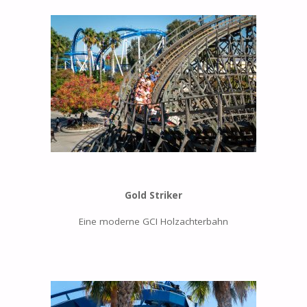
Gold Striker
Eine moderne GCI Holzachterbahn