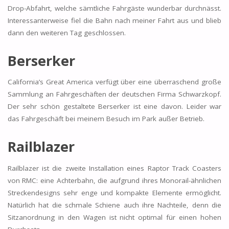
Drop-Abfahrt, welche sämtliche Fahrgäste wunderbar durchnässt.
Interessanterweise fiel die Bahn nach meiner Fahrt aus und blieb
dann den weiteren Tag geschlossen.
Berserker
California’s Great America verfügt über eine überraschend große
Sammlung an Fahrgeschäften der deutschen Firma Schwarzkopf.
Der sehr schön gestaltete Berserker ist eine davon. Leider war
das Fahrgeschäft bei meinem Besuch im Park außer Betrieb.
Railblazer
Railblazer ist die zweite Installation eines Raptor Track Coasters
von RMC: eine Achterbahn, die aufgrund ihres Monorail-ähnlichen
Streckendesigns sehr enge und kompakte Elemente ermöglicht.
Natürlich hat die schmale Schiene auch ihre Nachteile, denn die
Sitzanordnung in den Wagen ist nicht optimal für einen hohen