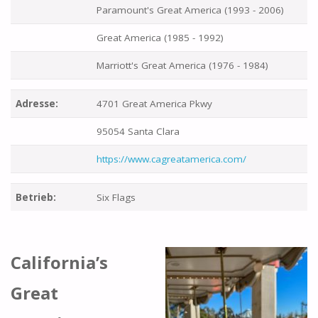
Paramount's Great America (1993 - 2006)
Great America (1985 - 1992)
Marriott's Great America (1976 - 1984)
Adresse:
4701 Great America Pkwy
95054 Santa Clara
https://www.cagreatamerica.com/
Betrieb:
Six Flags
California’s
Great