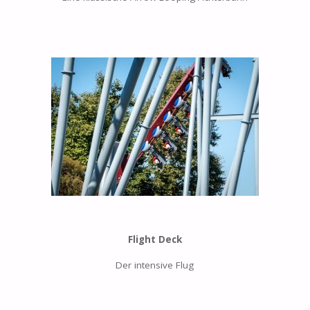
Flight Deck
Der intensive Flug