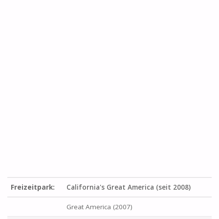
Freizeitpark:
California's Great America (seit 2008)
Great America (2007)