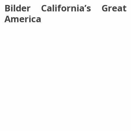
Bilder California’s Great
America