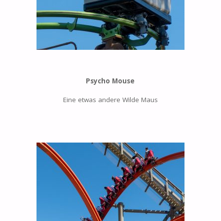
Psycho Mouse
Eine etwas andere Wilde Maus