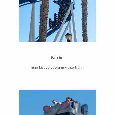
Patriot
Eine lustige Looping-Achterbahn