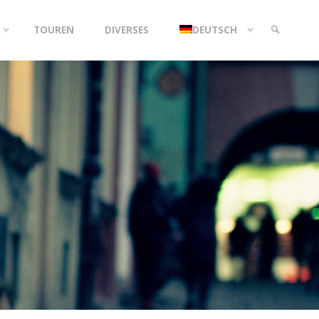
TOUREN
DIVERSES
DEUTSCH
SEARCH