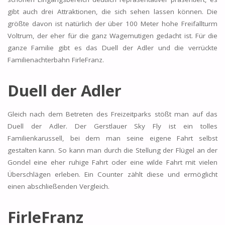
gibt auch drei Attraktionen, die sich sehen lassen können. Die
größte davon ist natürlich der über 100 Meter hohe Freifallturm
Voltrum, der eher für die ganz Wagemutigen gedacht ist. Für die
ganze Familie gibt es das Duell der Adler und die verrückte
Familienachterbahn FirleFranz.
Duell der Adler
Gleich nach dem Betreten des Freizeitparks stößt man auf das
Duell der Adler. Der Gerstlauer Sky Fly ist ein tolles
Familienkarussell, bei dem man seine eigene Fahrt selbst
gestalten kann. So kann man durch die Stellung der Flügel an der
Gondel eine eher ruhige Fahrt oder eine wilde Fahrt mit vielen
Überschlägen erleben. Ein Counter zählt diese und ermöglicht
einen abschließenden Vergleich.
FirleFranz