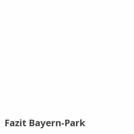
Fazit Bayern-Park