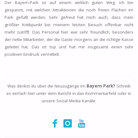
Der Bayern-Park ist auf einem wirklich guten Weg. Ich bin
gespannt, mit welchen Attraktionen die noch freien Flächen im
Park gefüllt werden. Sehr gefreut hat mich auch, dass mein
größter Kritikpunkt bei meinem letzten Besuch offenbar nicht
mehr zutrifft. Das Personal hier war sehr freundlich, besonders
der nette Mitarbeiter, der die Gäste morgens an die richtige Kasse
geleitet hat. Das ist top und hat mir insgesamt einen sehr
positiven Eindruck vermittelt.
Was denkst du über die Neuzugänge im
Bayern Park?
Schreib
es einfach hier unter dem Bericht in das Kommentarfeld oder in
unsere Social Media Kanäle: