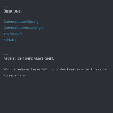
ÜBER UNS
Datenschutzerklärung
Datenschutzeinstellungen
Impressum
Kontakt
RECHTLICHE INFORMATIONEN
Wir übernehmen keine Haftung für den Inhalt externer Links oder
Kommentare!