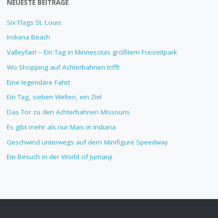
NEUESTE BEITRÄGE
Six Flags St. Louis
Indiana Beach
Valleyfair! – Ein Tag in Minnesotas größtem Freizeitpark
Wo Shopping auf Achterbahnen trifft
Eine legendäre Fahrt
Ein Tag, sieben Welten, ein Ziel
Das Tor zu den Achterbahnen Missouris
Es gibt mehr als nur Mais in Indiana
Geschwind unterwegs auf dem Minifigure Speedway
Ein Besuch in der World of Jumanji