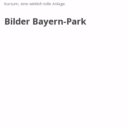
Kurzum, eine wirklich tolle Anlage.
Bilder Bayern-Park