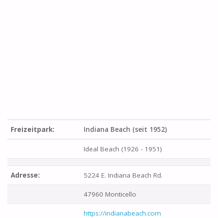
Freizeitpark:
Indiana Beach (seit 1952)
Ideal Beach (1926 - 1951)
Adresse:
5224 E. Indiana Beach Rd.
47960 Monticello
https://indianabeach.com