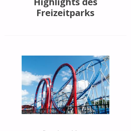
Highlights des
Freizeitparks