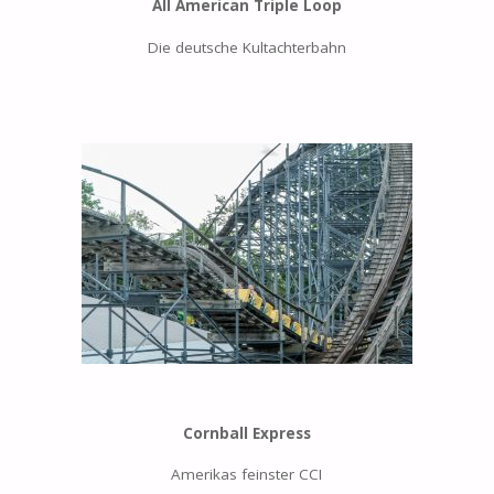
All American Triple Loop
Die deutsche Kultachterbahn
Cornball Express
Amerikas feinster CCI