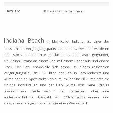
Betrieb:
IB Parks & Entertainment
Indiana Beach
in Monticello, Indiana, ist einer der
klassischsten Vergnügungsparks des Landes. Der Park wurde im
Jahr 1926 von der Familie Spackman als Ideal Beach gegründet,
ein kleiner Strand an einem See mit einem Badehaus und einem
Kiosk. Der Park entwickelte sich schnell zu einem regionalen
Vergnügungsziel. Bis 2008 blieb der Park in Familienbesitz und
wurde dann an Apex Parks verkauft. Im Februar 2020 meldete die
Gruppe Konkurs an und der Park wurde von Gene Staples
übernommen. Heute verfügt der Freizeitpark über eine
außergewöhnliche Auswahl an CCI-Holzachterbahnen und
klassischen Fahrgeschäften sowie einen Wasserpark.