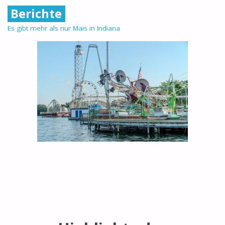
Berichte
Es gibt mehr als nur Mais in Indiana