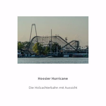
Hoosier Hurricane
Die Holzachterbahn mit Aussicht