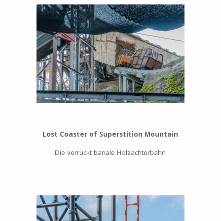
Lost Coaster of Superstition Mountain
Die verrückt banale Holzachterbahn