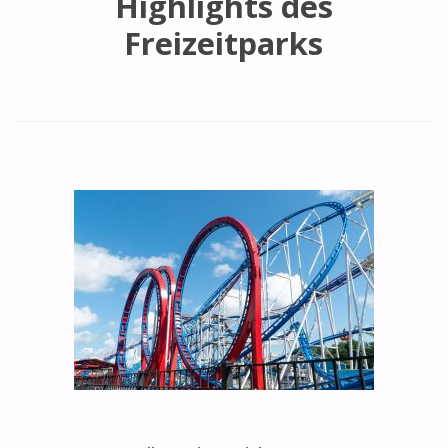
Highlights des
Freizeitparks