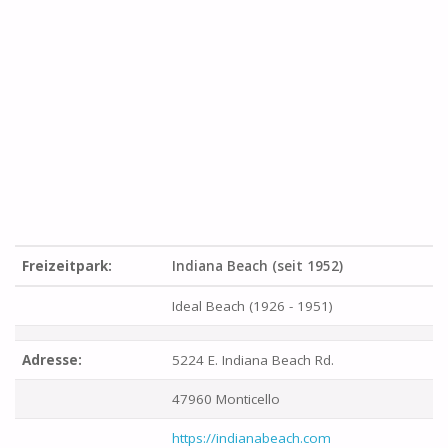
Freizeitpark:
Indiana Beach (seit 1952)
Ideal Beach (1926 - 1951)
Adresse:
5224 E. Indiana Beach Rd.
47960 Monticello
https://indianabeach.com