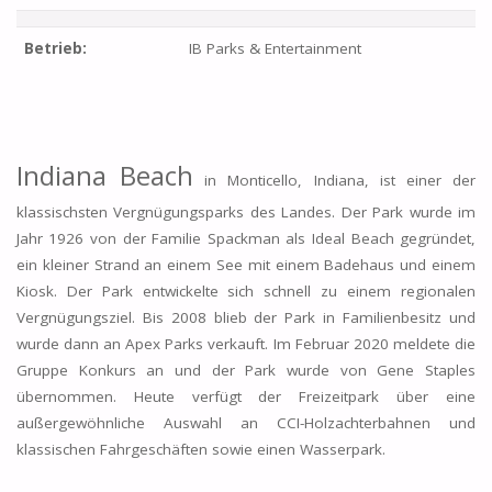
Betrieb:
IB Parks & Entertainment
Indiana Beach
in Monticello, Indiana, ist einer der
klassischsten Vergnügungsparks des Landes. Der Park wurde im
Jahr 1926 von der Familie Spackman als Ideal Beach gegründet,
ein kleiner Strand an einem See mit einem Badehaus und einem
Kiosk. Der Park entwickelte sich schnell zu einem regionalen
Vergnügungsziel. Bis 2008 blieb der Park in Familienbesitz und
wurde dann an Apex Parks verkauft. Im Februar 2020 meldete die
Gruppe Konkurs an und der Park wurde von Gene Staples
übernommen. Heute verfügt der Freizeitpark über eine
außergewöhnliche Auswahl an CCI-Holzachterbahnen und
klassischen Fahrgeschäften sowie einen Wasserpark.