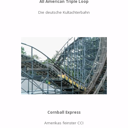
All American Triple Loop
Die deutsche Kultachterbahn
Cornball Express
Amerikas feinster CCI