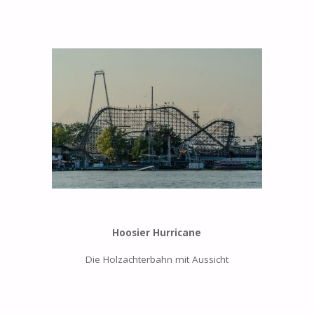
Hoosier Hurricane
Die Holzachterbahn mit Aussicht