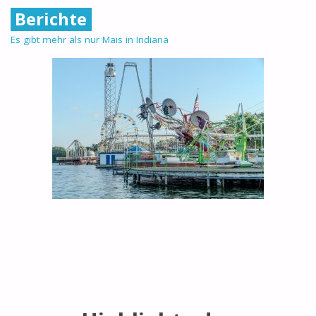
Berichte
Es gibt mehr als nur Mais in Indiana