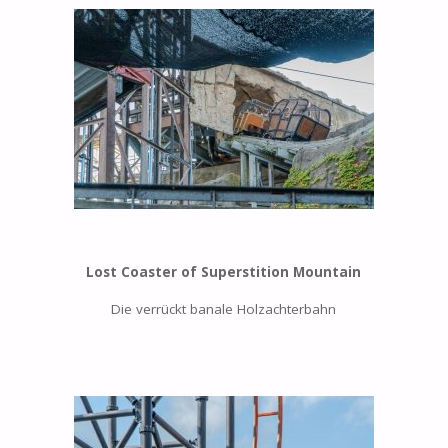
Lost Coaster of Superstition Mountain
Die verrückt banale Holzachterbahn