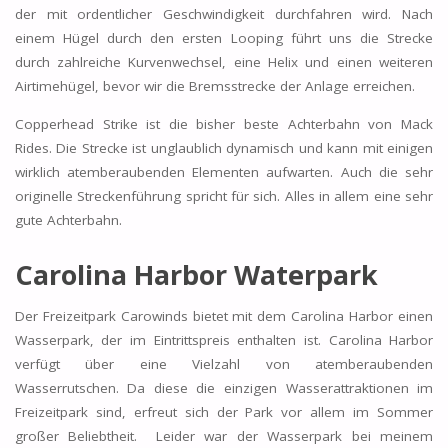
der mit ordentlicher Geschwindigkeit durchfahren wird. Nach
einem Hügel durch den ersten Looping führt uns die Strecke
durch zahlreiche Kurvenwechsel, eine Helix und einen weiteren
Airtimehügel, bevor wir die Bremsstrecke der Anlage erreichen.
Copperhead Strike ist die bisher beste Achterbahn von Mack
Rides. Die Strecke ist unglaublich dynamisch und kann mit einigen
wirklich atemberaubenden Elementen aufwarten. Auch die sehr
originelle Streckenführung spricht für sich. Alles in allem eine sehr
gute Achterbahn.
Carolina Harbor Waterpark
Der Freizeitpark Carowinds bietet mit dem Carolina Harbor einen
Wasserpark, der im Eintrittspreis enthalten ist. Carolina Harbor
verfügt über eine Vielzahl von atemberaubenden
Wasserrutschen. Da diese die einzigen Wasserattraktionen im
Freizeitpark sind, erfreut sich der Park vor allem im Sommer
großer Beliebtheit. Leider war der Wasserpark bei meinem