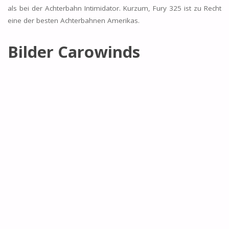
als bei der Achterbahn Intimidator. Kurzum, Fury 325 ist zu Recht
eine der besten Achterbahnen Amerikas.
Bilder Carowinds