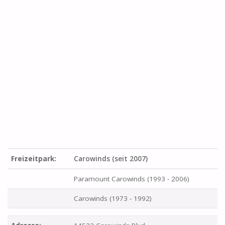
Freizeitpark:
Carowinds (seit 2007)
Paramount Carowinds (1993 - 2006)
Carowinds (1973 - 1992)