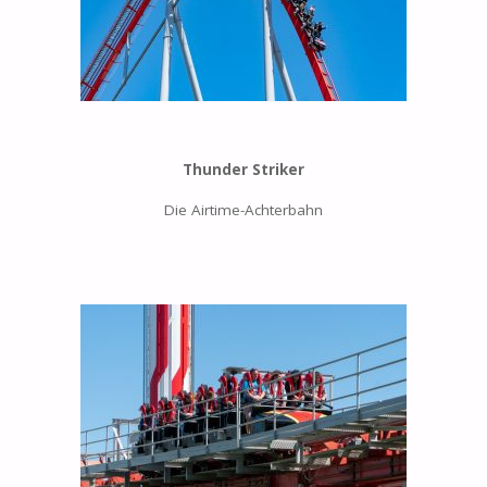
Thunder Striker
Die Airtime-Achterbahn