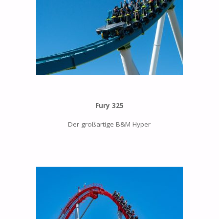
Fury 325
Der großartige B&M Hyper