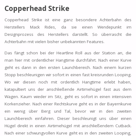
Copperhead Strike
Copperhead Strike ist eine ganz besondere Achterbahn des
Herstellers Mack Rides, da sie einen Wendepunkt im
Designprozess des Herstellers darstellt. So überrascht die
Achterbahn mit vielen bisher unbekannten Features.
Das fängt schon bei der Heartline Roll aus der Station an, die
man hier mit ordentlicher Hangtime durchfährt. Nach einer Kurve
geht es dann in den ersten Launchbereich. Nach einem kurzen
Stopp beschleunigen wir sofort in einen fast kreisrunden Looping.
Wo wir diesen noch mit ordentlich Hangtime erlebt haben,
katapultiert uns der anschließende Airtimehügel fast aus dem
Wagen. Kaum wieder im Sitz, geht es sofort in einen intensiven
Korkenzieher. Nach einer Rechtskurve geht es in der Bayernkurve
ein wenig über Berg und Tal, bevor wir in den zweiten
Launchbereich einfahren. Dieser beschleunigt uns über einen
Hügel direkt in einen Airtimehügel mit anschließendem Cutback.
Nach einer schwungvollen Kurve geht es in den zweiten Looping,