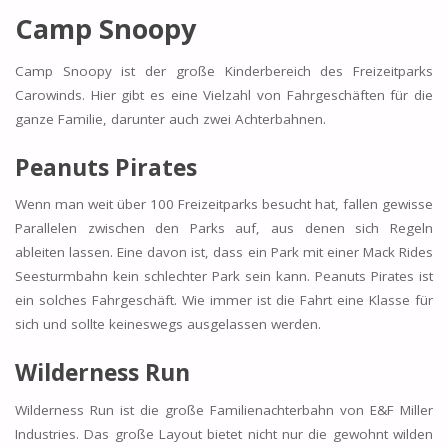
Camp Snoopy
Camp Snoopy ist der große Kinderbereich des Freizeitparks
Carowinds. Hier gibt es eine Vielzahl von Fahrgeschäften für die
ganze Familie, darunter auch zwei Achterbahnen.
Peanuts Pirates
Wenn man weit über 100 Freizeitparks besucht hat, fallen gewisse
Parallelen zwischen den Parks auf, aus denen sich Regeln
ableiten lassen. Eine davon ist, dass ein Park mit einer Mack Rides
Seesturmbahn kein schlechter Park sein kann. Peanuts Pirates ist
ein solches Fahrgeschäft. Wie immer ist die Fahrt eine Klasse für
sich und sollte keineswegs ausgelassen werden.
Wilderness Run
Wilderness Run ist die große Familienachterbahn von E&F Miller
Industries. Das große Layout bietet nicht nur die gewohnt wilden