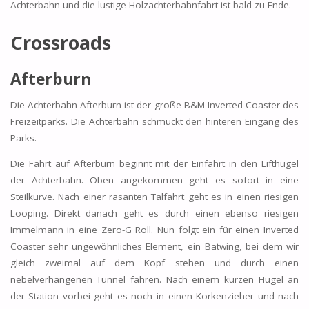
Achterbahn und die lustige Holzachterbahnfahrt ist bald zu Ende.
Crossroads
Afterburn
Die Achterbahn Afterburn ist der große B&M Inverted Coaster des
Freizeitparks. Die Achterbahn schmückt den hinteren Eingang des
Parks.
Die Fahrt auf Afterburn beginnt mit der Einfahrt in den Lifthügel
der Achterbahn. Oben angekommen geht es sofort in eine
Steilkurve. Nach einer rasanten Talfahrt geht es in einen riesigen
Looping. Direkt danach geht es durch einen ebenso riesigen
Immelmann in eine Zero-G Roll. Nun folgt ein für einen Inverted
Coaster sehr ungewöhnliches Element, ein Batwing, bei dem wir
gleich zweimal auf dem Kopf stehen und durch einen
nebelverhangenen Tunnel fahren. Nach einem kurzen Hügel an
der Station vorbei geht es noch in einen Korkenzieher und nach