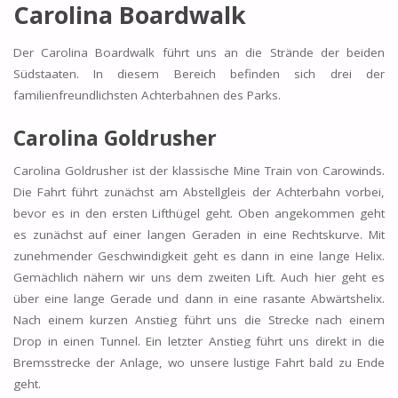
Carolina Boardwalk
Der Carolina Boardwalk führt uns an die Strände der beiden
Südstaaten. In diesem Bereich befinden sich drei der
familienfreundlichsten Achterbahnen des Parks.
Carolina Goldrusher
Carolina Goldrusher ist der klassische Mine Train von Carowinds.
Die Fahrt führt zunächst am Abstellgleis der Achterbahn vorbei,
bevor es in den ersten Lifthügel geht. Oben angekommen geht
es zunächst auf einer langen Geraden in eine Rechtskurve. Mit
zunehmender Geschwindigkeit geht es dann in eine lange Helix.
Gemächlich nähern wir uns dem zweiten Lift. Auch hier geht es
über eine lange Gerade und dann in eine rasante Abwärtshelix.
Nach einem kurzen Anstieg führt uns die Strecke nach einem
Drop in einen Tunnel. Ein letzter Anstieg führt uns direkt in die
Bremsstrecke der Anlage, wo unsere lustige Fahrt bald zu Ende
geht.