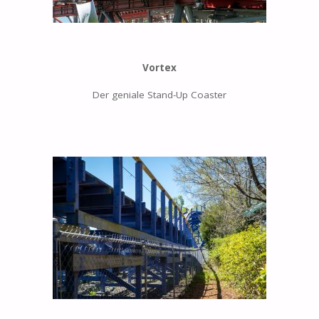
Vortex
Der geniale Stand-Up Coaster