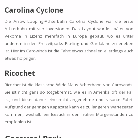
Carolina Cyclone
Die Arrow Looping-Achterbahn Carolina Cyclone war die erste
Achterbahn mit vier Inversionen. Das Layout wurde später von
Vekoma in Lizenz mehrfach in Europa gebaut, wo es unter
anderem in den Freizeitparks Efteling und Gardaland zu erleben
ist. Hier im Carowinds ist die Fahrt etwas schneller, allerdings auch
etwas holpriger.
Ricochet
Ricochet ist die klassische Wilde-Maus-Achterbahn von Carowinds.
Sie ist nicht ganz so totgebremst, wie es in Amerika oft der Fall
ist, und bietet daher eine recht angenehme und rasante Fahrt.
Aufgrund der geringen Kapazität kann es zu längeren Wartezeiten
kommen, weshalb ein Besuch in den frühen Morgenstunden zu
empfehlen ist.