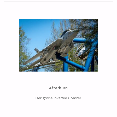
Afterburn
Der große Inverted Coaster