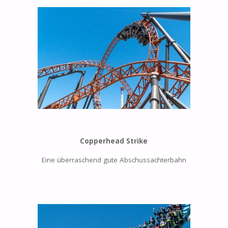
Copperhead Strike
Eine überraschend gute Abschussachterbahn