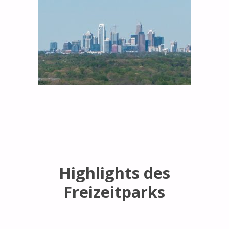
Highlights des
Freizeitparks