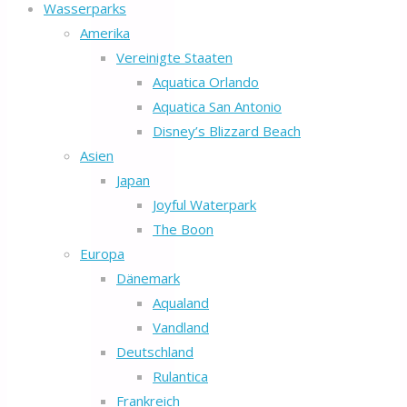
Wasserparks
Amerika
Vereinigte Staaten
Aquatica Orlando
Aquatica San Antonio
Disney’s Blizzard Beach
Asien
Japan
Joyful Waterpark
The Boon
Europa
Dänemark
Aqualand
Vandland
Deutschland
Rulantica
Frankreich