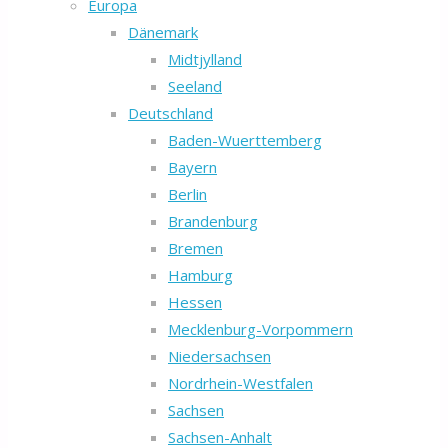
Europa
Dänemark
Midtjylland
Seeland
Deutschland
Baden-Wuerttemberg
Bayern
Berlin
Brandenburg
Bremen
Hamburg
Hessen
Mecklenburg-Vorpommern
Niedersachsen
Nordrhein-Westfalen
Sachsen
Sachsen-Anhalt