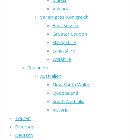
Murcia
Valencia
Vereinigtes Königreich
East Sussex
Greater London
Hampshire
Lancashire
Wiltshire
Ozeanien
Australien
New South Wales
Queensland
South Australia
Victoria
Touren
Diverses
Deutsch