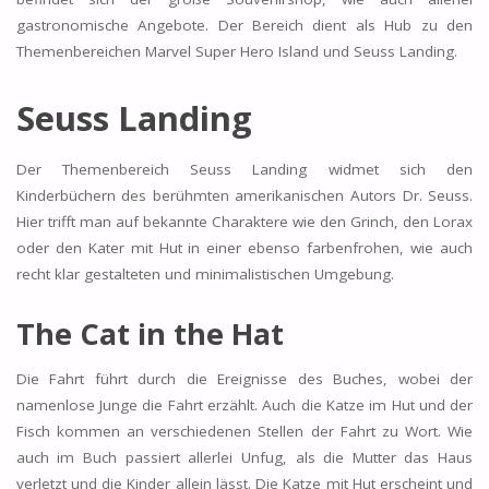
gastronomische Angebote. Der Bereich dient als Hub zu den
Themenbereichen Marvel Super Hero Island und Seuss Landing.
Seuss Landing
Der Themenbereich Seuss Landing widmet sich den
Kinderbüchern des berühmten amerikanischen Autors Dr. Seuss.
Hier trifft man auf bekannte Charaktere wie den Grinch, den Lorax
oder den Kater mit Hut in einer ebenso farbenfrohen, wie auch
recht klar gestalteten und minimalistischen Umgebung.
The Cat in the Hat
Die Fahrt führt durch die Ereignisse des Buches, wobei der
namenlose Junge die Fahrt erzählt. Auch die Katze im Hut und der
Fisch kommen an verschiedenen Stellen der Fahrt zu Wort. Wie
auch im Buch passiert allerlei Unfug, als die Mutter das Haus
verletzt und die Kinder allein lässt. Die Katze mit Hut erscheint und