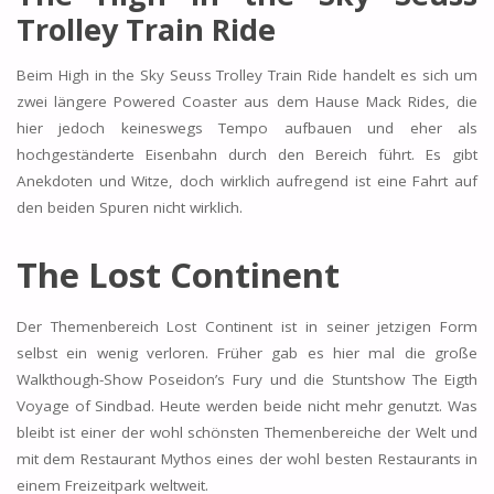
Trolley Train Ride
Beim High in the Sky Seuss Trolley Train Ride handelt es sich um
zwei längere Powered Coaster aus dem Hause Mack Rides, die
hier jedoch keineswegs Tempo aufbauen und eher als
hochgeständerte Eisenbahn durch den Bereich führt. Es gibt
Anekdoten und Witze, doch wirklich aufregend ist eine Fahrt auf
den beiden Spuren nicht wirklich.
The Lost Continent
Der Themenbereich Lost Continent ist in seiner jetzigen Form
selbst ein wenig verloren. Früher gab es hier mal die große
Walkthough-Show Poseidon’s Fury und die Stuntshow The Eigth
Voyage of Sindbad. Heute werden beide nicht mehr genutzt. Was
bleibt ist einer der wohl schönsten Themenbereiche der Welt und
mit dem Restaurant Mythos eines der wohl besten Restaurants in
einem Freizeitpark weltweit.