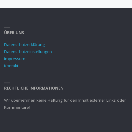
ÜBER UNS
Datenschutzerklärung
Datenschutzeinstellungen
Impressum
Kontakt
RECHTLICHE INFORMATIONEN
Wir übernehmen keine Haftung für den Inhalt externer Links oder
Kommentare!