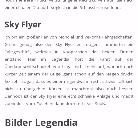
einem finalen Dip auch sogleich in die Schlussbremse führt.
Sky Flyer
Ich bin ein großer Fan von Mondial und Vekoma Fahrgeschäften.
Grund genug also den Sky Flyer zu mögen – immerhin ein
Fahrgeschäft, welches in Kooperation der beiden Firmen
entstand. Hier im Legendia hört die Fahrt auf der
Überkopfschiffschaukel jedoch gar nicht mehr auf, wonach nach
kurzer Zeit einem der Bügel ganz schön auf den Magen drückt.
So sehr sogar, dass es einem irgendwann recht schwer fällt sich
nicht zu übergeben. Kürzer ist manchmal also doch besser.
Dennoch ist der Sky Flyer eine echt schnieke Anlage und macht
zumindest vom Zusehen dann doch recht viel Spaß.
Bilder Legendia