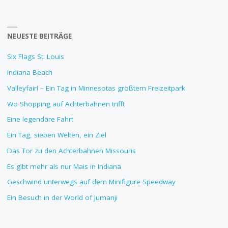
NEUESTE BEITRÄGE
Six Flags St. Louis
Indiana Beach
Valleyfair! – Ein Tag in Minnesotas größtem Freizeitpark
Wo Shopping auf Achterbahnen trifft
Eine legendäre Fahrt
Ein Tag, sieben Welten, ein Ziel
Das Tor zu den Achterbahnen Missouris
Es gibt mehr als nur Mais in Indiana
Geschwind unterwegs auf dem Minifigure Speedway
Ein Besuch in der World of Jumanji