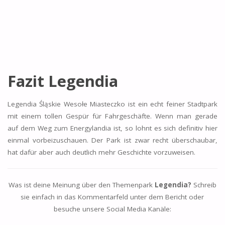
Fazit Legendia
Legendia Śląskie Wesołe Miasteczko ist ein echt feiner Stadtpark
mit einem tollen Gespür für Fahrgeschäfte. Wenn man gerade
auf dem Weg zum Energylandia ist, so lohnt es sich definitiv hier
einmal vorbeizuschauen. Der Park ist zwar recht überschaubar,
hat dafür aber auch deutlich mehr Geschichte vorzuweisen.
Was ist deine Meinung über den Themenpark
Legendia?
Schreib
sie einfach in das Kommentarfeld unter dem Bericht oder
besuche unsere Social Media Kanäle: