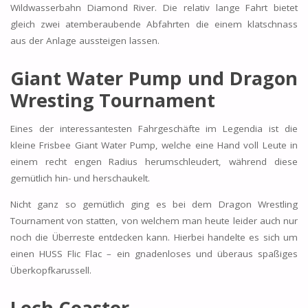
Wildwasserbahn Diamond River. Die relativ lange Fahrt bietet
gleich zwei atemberaubende Abfahrten die einem klatschnass
aus der Anlage aussteigen lassen.
Giant Water Pump und Dragon
Wresting Tournament
Eines der interessantesten Fahrgeschäfte im Legendia ist die
kleine Frisbee Giant Water Pump, welche eine Hand voll Leute in
einem recht engen Radius herumschleudert, während diese
gemütlich hin- und herschaukelt.
Nicht ganz so gemütlich ging es bei dem Dragon Wrestling
Tournament von statten, von welchem man heute leider auch nur
noch die Überreste entdecken kann. Hierbei handelte es sich um
einen HUSS Flic Flac – ein gnadenloses und überaus spaßiges
Überkopfkarussell.
Lech Coaster