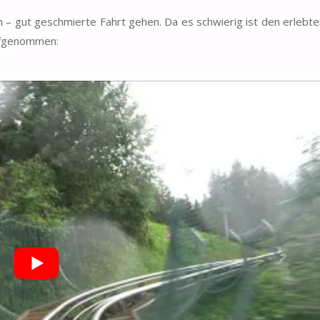
 – gut geschmierte Fahrt gehen. Da es schwierig ist den erlebten
aufgenommen: