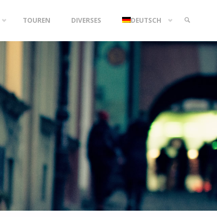
TOUREN
DIVERSES
DEUTSCH
SEARCH