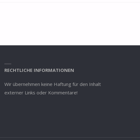
RECHTLICHE INFORMATIONEN
Wir übernehmen keine Haftung für den Inhalt
externer Links oder Kommentare!