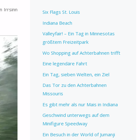
 Irrsinn
Six Flags St. Louis
Indiana Beach
Valleyfair! – Ein Tag in Minnesotas
größtem Freizeitpark
Wo Shopping auf Achterbahnen trifft
Eine legendäre Fahrt
Ein Tag, sieben Welten, ein Ziel
Das Tor zu den Achterbahnen
Missouris
Es gibt mehr als nur Mais in Indiana
Geschwind unterwegs auf dem
Minifigure Speedway
Ein Besuch in der World of Jumanji