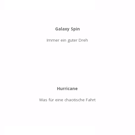
Galaxy Spin
Immer ein guter Dreh
Hurricane
Was für eine chaotische Fahrt