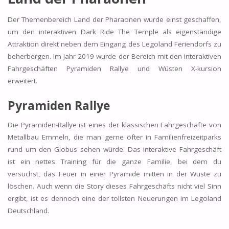
Der Themenbereich Land der Pharaonen wurde einst geschaffen,
um den interaktiven Dark Ride The Temple als eigenständige
Attraktion direkt neben dem Eingang des Legoland Feriendorfs zu
beherbergen. Im Jahr 2019 wurde der Bereich mit den interaktiven
Fahrgeschäften Pyramiden Rallye und Wüsten X-kursion
erweitert.
Pyramiden Rallye
Die Pyramiden-Rallye ist eines der klassischen Fahrgeschäfte von
Metallbau Emmeln, die man gerne öfter in Familienfreizeitparks
rund um den Globus sehen würde. Das interaktive Fahrgeschäft
ist ein nettes Training für die ganze Familie, bei dem du
versuchst, das Feuer in einer Pyramide mitten in der Wüste zu
löschen. Auch wenn die Story dieses Fahrgeschäfts nicht viel Sinn
ergibt, ist es dennoch eine der tollsten Neuerungen im Legoland
Deutschland.