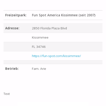
Freizeitpark:
Fun Spot America Kissimmee (seit 2007)
Adresse:
2850 Florida Plaza Blvd
Kissimmee
FL 34746
https://fun-spot.com/kissimmee/
Betrieb:
Fam. Arie
Text