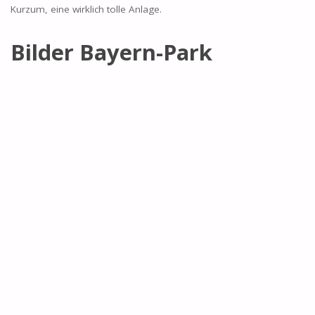
Kurzum, eine wirklich tolle Anlage.
Bilder Bayern-Park