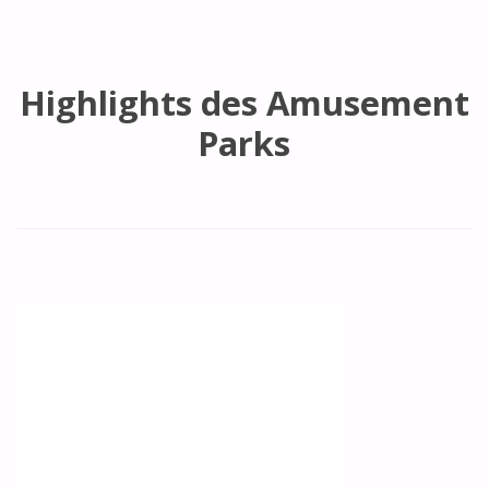
Highlights des Amusement
Parks