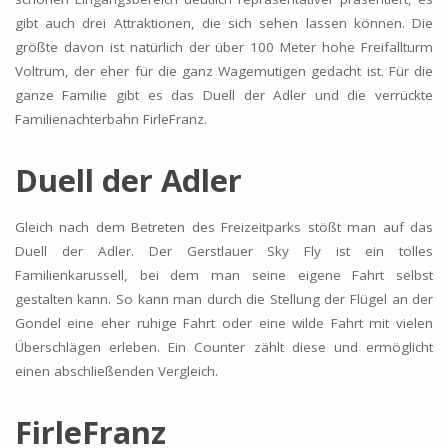
gibt auch drei Attraktionen, die sich sehen lassen können. Die
größte davon ist natürlich der über 100 Meter hohe Freifallturm
Voltrum, der eher für die ganz Wagemutigen gedacht ist. Für die
ganze Familie gibt es das Duell der Adler und die verrückte
Familienachterbahn FirleFranz.
Duell der Adler
Gleich nach dem Betreten des Freizeitparks stößt man auf das
Duell der Adler. Der Gerstlauer Sky Fly ist ein tolles
Familienkarussell, bei dem man seine eigene Fahrt selbst
gestalten kann. So kann man durch die Stellung der Flügel an der
Gondel eine eher ruhige Fahrt oder eine wilde Fahrt mit vielen
Überschlägen erleben. Ein Counter zählt diese und ermöglicht
einen abschließenden Vergleich.
FirleFranz