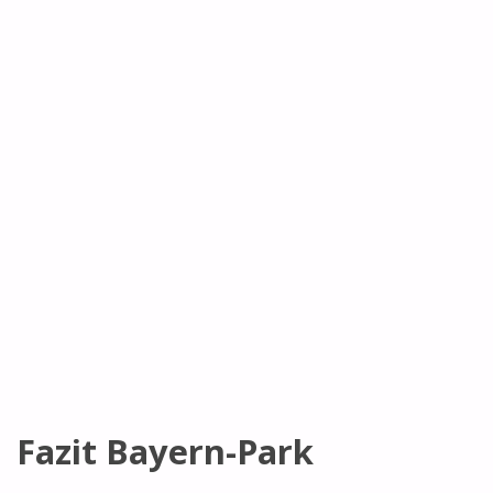
Fazit Bayern-Park