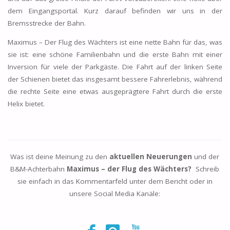
dem Eingangsportal. Kurz darauf befinden wir uns in der
Bremsstrecke der Bahn.
Maximus – Der Flug des Wächters ist eine nette Bahn für das, was
sie ist: eine schöne Familienbahn und die erste Bahn mit einer
Inversion für viele der Parkgäste. Die Fahrt auf der linken Seite
der Schienen bietet das insgesamt bessere Fahrerlebnis, während
die rechte Seite eine etwas ausgeprägtere Fahrt durch die erste
Helix bietet.
Was ist deine Meinung zu den
aktuellen Neuerungen
und der
B&M-Achterbahn
Maximus – der Flug des Wächters?
Schreib
sie einfach in das Kommentarfeld unter dem Bericht oder in
unsere Social Media Kanäle: