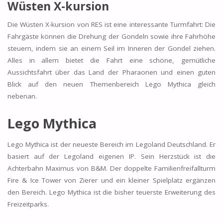
Wüsten X-kursion
Die Wüsten X-kursion von RES ist eine interessante Turmfahrt: Die
Fahrgäste können die Drehung der Gondeln sowie ihre Fahrhöhe
steuern, indem sie an einem Seil im Inneren der Gondel ziehen.
Alles in allem bietet die Fahrt eine schöne, gemütliche
Aussichtsfahrt über das Land der Pharaonen und einen guten
Blick auf den neuen Themenbereich Lego Mythica gleich
nebenan.
Lego Mythica
Lego Mythica ist der neueste Bereich im Legoland Deutschland. Er
basiert auf der Legoland eigenen IP. Sein Herzstück ist die
Achterbahn Maximus von B&M. Der doppelte Familienfreifallturm
Fire & Ice Tower von Zierer und ein kleiner Spielplatz ergänzen
den Bereich. Lego Mythica ist die bisher teuerste Erweiterung des
Freizeitparks.