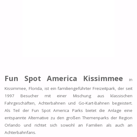
Fun Spot America Kissimmee
in
Kissimmee, Florida, ist ein familiengeführter Freizeitpark, der seit
1997 Besucher mit einer Mischung aus klassischen
Fahrgeschäften, Achterbahnen und Go-Kart-Bahnen begeistert.
Als Teil der Fun Spot America Parks bietet die Anlage eine
entspannte Alternative zu den großen Themenparks der Region
Orlando und richtet sich sowohl an Familien als auch an
Achterbahnfans.