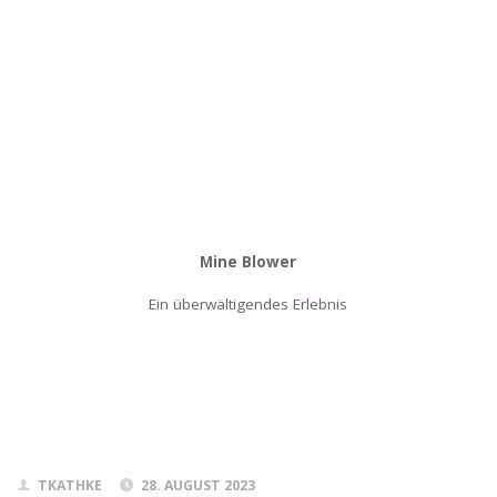
Mine Blower
Ein überwältigendes Erlebnis
TKATHKE
28. AUGUST 2023