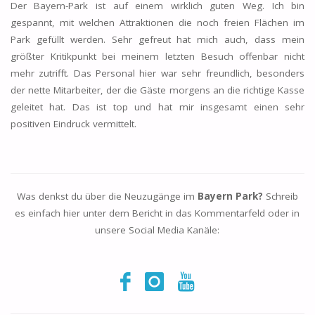
Der Bayern-Park ist auf einem wirklich guten Weg. Ich bin
gespannt, mit welchen Attraktionen die noch freien Flächen im
Park gefüllt werden. Sehr gefreut hat mich auch, dass mein
größter Kritikpunkt bei meinem letzten Besuch offenbar nicht
mehr zutrifft. Das Personal hier war sehr freundlich, besonders
der nette Mitarbeiter, der die Gäste morgens an die richtige Kasse
geleitet hat. Das ist top und hat mir insgesamt einen sehr
positiven Eindruck vermittelt.
Was denkst du über die Neuzugänge im
Bayern Park?
Schreib
es einfach hier unter dem Bericht in das Kommentarfeld oder in
unsere Social Media Kanäle: