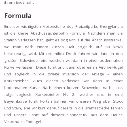
ihrem Ende naht.
Formula
Eine der wichtigsten Meilensteine des Freizeitparks Energylandia
ist die kleine Abschussachterbahn Formula. Nachdem man die
Station verlassen hat, geht es sogleich auf die Abschussstrecke,
wo man nach einem kurzen Halt sogleich auf 80 km/h
beschleunigt wird. Mit ordentlich Druck fahren wir dann in den
großen Sidewinder ein, welchen wir dann in einer bodennahen
Kurve verlassen. Diese führt und dann über einen Airtime-Hügel
und sogleich in die zweite Inversion der Anlage – einen
Korkenzieher. Auch diesen verlassen wir dann in einer
bodennahen Kurve. Nach einem kurzen Schwenker nach Links
folgt sogleich Korkenzieher Nr. 2, welcher uns in eine
Bayernkurve führt. Fortan bahnen wir unseren Weg über Stock
und Stein, ehe wir kurz darauf bereits in die Bremsstrecke fahren
und unsere Fahrt auf diesem Sahnestück aus dem Hause
Vekoma zu Ende geht.