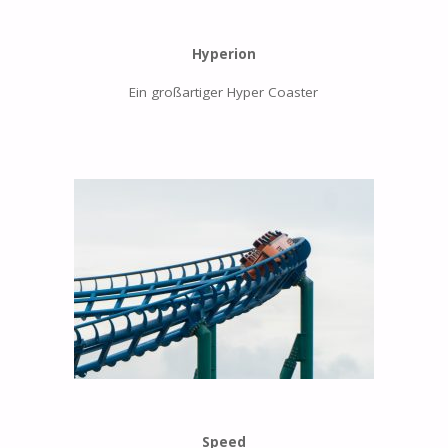
Hyperion
Ein großartiger Hyper Coaster
Speed