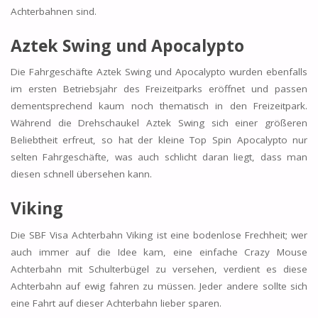
Achterbahnen sind.
Aztek Swing und Apocalypto
Die Fahrgeschäfte Aztek Swing und Apocalypto wurden ebenfalls
im ersten Betriebsjahr des Freizeitparks eröffnet und passen
dementsprechend kaum noch thematisch in den Freizeitpark.
Während die Drehschaukel Aztek Swing sich einer größeren
Beliebtheit erfreut, so hat der kleine Top Spin Apocalypto nur
selten Fahrgeschäfte, was auch schlicht daran liegt, dass man
diesen schnell übersehen kann.
Viking
Die SBF Visa Achterbahn Viking ist eine bodenlose Frechheit; wer
auch immer auf die Idee kam, eine einfache Crazy Mouse
Achterbahn mit Schulterbügel zu versehen, verdient es diese
Achterbahn auf ewig fahren zu müssen. Jeder andere sollte sich
eine Fahrt auf dieser Achterbahn lieber sparen.