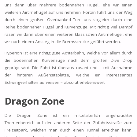
uns dann über mehrere bodennahen Hügel, ehe wir einen
weiteren Airtimehügel auf uns nehmen. Fortan führt uns der Weg
durch einen großen Overbanked Turn uns sogleich durch eine
Reihe bodennaher Hügel und Kurvenzüge. Mit richtig viel Dampf
rasen wir dann über einen weiteren klassischen Airtimehügel, ehe
wir nach einem Anstieg in die Bremsstrecke geführt werden.
Hyperion ist eine richtig gute Achterbahn, welche vor allem durch
die bodennahen Kurvenzüge nach dem großen Dive Drop
geprägt wird. Die Fahrt ist überaus rasant und – mit Ausnahme
der hinteren Außensitzplätze, welche ein interessantes
Schwingverhalten aufweisen – absolut erlebenswert.
Dragon Zone
Die Dragon Zone ist ein mittelalterlich angehauchter
Themenbereich auf der anderen Seite der Zufahrtsstraße zum
Freizeitpark, welchen man durch einen Tunnel erreichen kann.