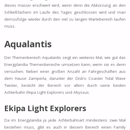
dieses massiv erschwert wird, wenn denn die Abkürzung an den
Schließfächern im Laufe des Tages geschlossen wird und man
demzufolge wieder durch den viel zu langen Wartebereich laufen
muss.
Aqualantis
Der Themenbereich Aqualantis zeigt ein weiteres Mal, wie gut das
Energylandia Themenbereiche umsetzen kann, wenn sie es denn
versuchen. Neben einer großen Anzahl an Fahrgeschäften aus
dem Hause Zamperla, darunter der Disk’o Coaster Tidal Wave
Twister, besticht der Bereich vor allem durch seine beiden
Achterbahn Ekipa Light Explorers und Abyssus.
Ekipa Light Explorers
Da im Energylandia ja jede Achterbahnart mindestens zwei Mal
bestehen muss, gibt es auch in diesem Bereich einen Family