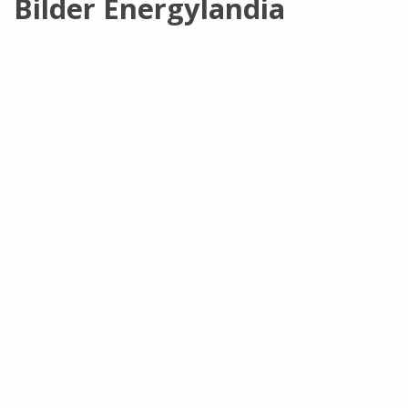
Bilder Energylandia