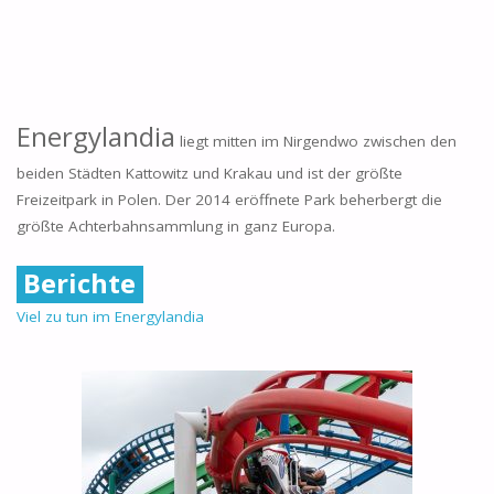
Energylandia
liegt mitten im Nirgendwo zwischen den
beiden Städten Kattowitz und Krakau und ist der größte
Freizeitpark in Polen. Der 2014 eröffnete Park beherbergt die
größte Achterbahnsammlung in ganz Europa.
Berichte
Viel zu tun im Energylandia