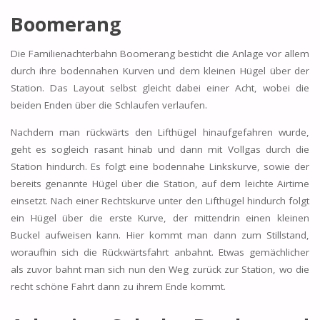
Boomerang
Die Familienachterbahn Boomerang besticht die Anlage vor allem
durch ihre bodennahen Kurven und dem kleinen Hügel über der
Station. Das Layout selbst gleicht dabei einer Acht, wobei die
beiden Enden über die Schlaufen verlaufen.
Nachdem man rückwärts den Lifthügel hinaufgefahren wurde,
geht es sogleich rasant hinab und dann mit Vollgas durch die
Station hindurch. Es folgt eine bodennahe Linkskurve, sowie der
bereits genannte Hügel über die Station, auf dem leichte Airtime
einsetzt. Nach einer Rechtskurve unter den Lifthügel hindurch folgt
ein Hügel über die erste Kurve, der mittendrin einen kleinen
Buckel aufweisen kann. Hier kommt man dann zum Stillstand,
woraufhin sich die Rückwärtsfahrt anbahnt. Etwas gemächlicher
als zuvor bahnt man sich nun den Weg zurück zur Station, wo die
recht schöne Fahrt dann zu ihrem Ende kommt.