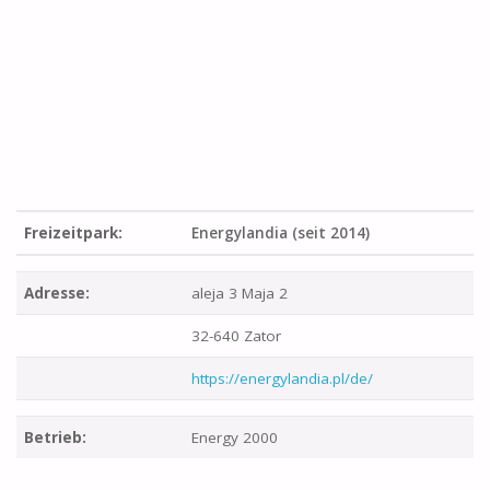
Freizeitpark:
Energylandia (seit 2014)
Adresse:
aleja 3 Maja 2
32-640 Zator
https://energylandia.pl/de/
Betrieb:
Energy 2000