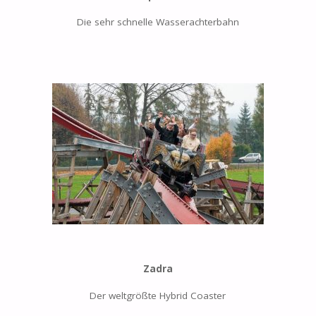
Die sehr schnelle Wasserachterbahn
Zadra
Der weltgrößte Hybrid Coaster