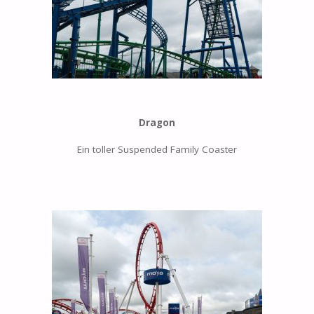
Dragon
Ein toller Suspended Family Coaster