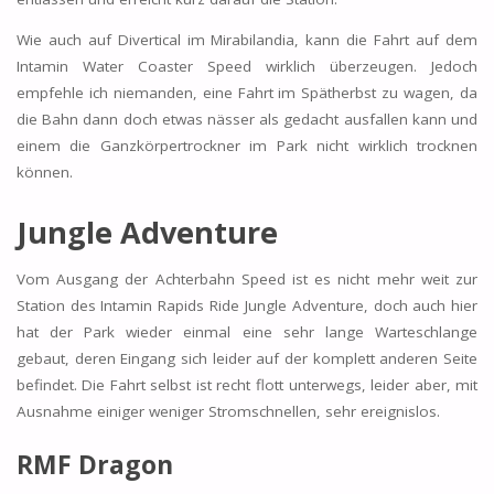
Wie auch auf Divertical im Mirabilandia, kann die Fahrt auf dem
Intamin Water Coaster Speed wirklich überzeugen. Jedoch
empfehle ich niemanden, eine Fahrt im Spätherbst zu wagen, da
die Bahn dann doch etwas nässer als gedacht ausfallen kann und
einem die Ganzkörpertrockner im Park nicht wirklich trocknen
können.
Jungle Adventure
Vom Ausgang der Achterbahn Speed ist es nicht mehr weit zur
Station des Intamin Rapids Ride Jungle Adventure, doch auch hier
hat der Park wieder einmal eine sehr lange Warteschlange
gebaut, deren Eingang sich leider auf der komplett anderen Seite
befindet. Die Fahrt selbst ist recht flott unterwegs, leider aber, mit
Ausnahme einiger weniger Stromschnellen, sehr ereignislos.
RMF Dragon