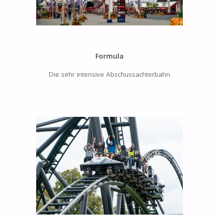
Formula
Die sehr intensive Abschussachterbahn