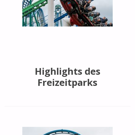
Highlights des
Freizeitparks