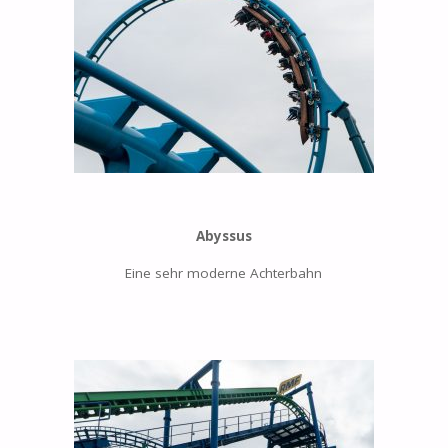
Abyssus
Eine sehr moderne Achterbahn