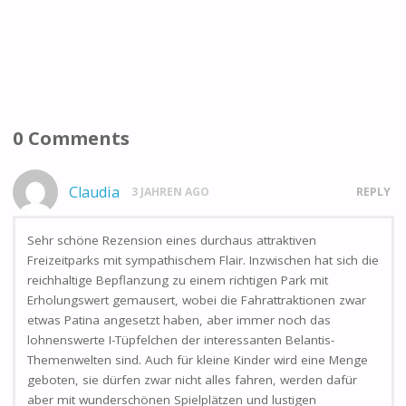
0 Comments
Claudia
3 JAHREN AGO
REPLY
Sehr schöne Rezension eines durchaus attraktiven
Freizeitparks mit sympathischem Flair. Inzwischen hat sich die
reichhaltige Bepflanzung zu einem richtigen Park mit
Erholungswert gemausert, wobei die Fahrattraktionen zwar
etwas Patina angesetzt haben, aber immer noch das
lohnenswerte I-Tüpfelchen der interessanten Belantis-
Themenwelten sind. Auch für kleine Kinder wird eine Menge
geboten, sie dürfen zwar nicht alles fahren, werden dafür
aber mit wunderschönen Spielplätzen und lustigen