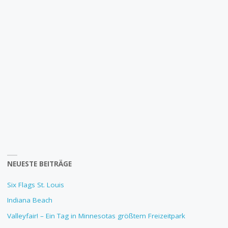
NEUESTE BEITRÄGE
Six Flags St. Louis
Indiana Beach
Valleyfair! – Ein Tag in Minnesotas größtem Freizeitpark