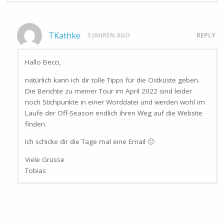
TKathke
3 JAHREN AGO
REPLY
Hallo Becci,
natürlich kann ich dir tolle Tipps für die Ostküste geben.
Die Berichte zu meiner Tour im April 2022 sind leider
noch Stichpunkte in einer Worddatei und werden wohl im
Laufe der Off-Season endlich ihren Weg auf die Website
finden.
Ich schicke dir die Tage mal eine Email 🙂
Viele Grüsse
Tobias