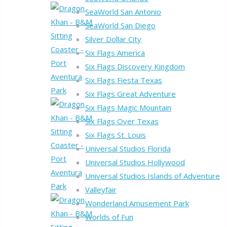
SeaWorld San Antonio
SeaWorld San Diego
Silver Dollar City
Six Flags America
Six Flags Discovery Kingdom
Six Flags Fiesta Texas
Six Flags Great Adventure
Six Flags Magic Mountain
Six Flags Over Texas
Six Flags St. Louis
Universal Studios Florida
Universal Studios Hollywood
Universal Studios Islands of Adventure
Valleyfair
Wonderland Amusement Park
Worlds of Fun