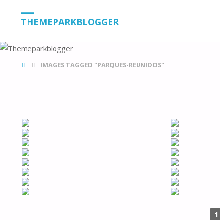
THEMEPARKBLOGGER
HOME
IMAGES TAGGED "PARQUES-REUNIDOS"
1