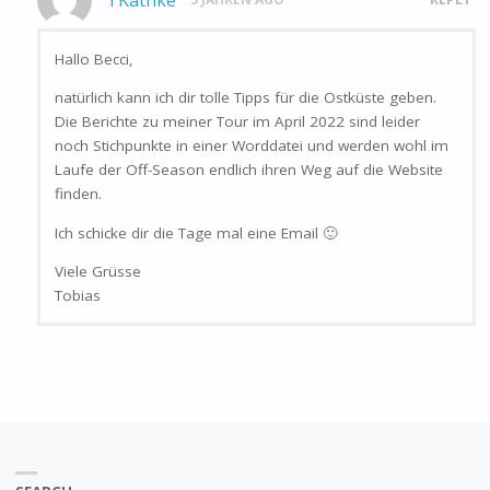
TKathke
Hallo Becci,
natürlich kann ich dir tolle Tipps für die Ostküste geben.
Die Berichte zu meiner Tour im April 2022 sind leider
noch Stichpunkte in einer Worddatei und werden wohl im
Laufe der Off-Season endlich ihren Weg auf die Website
finden.
Ich schicke dir die Tage mal eine Email 🙂
Viele Grüsse
Tobias