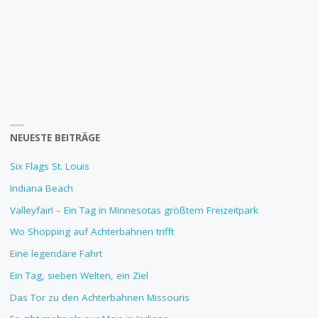
NEUESTE BEITRÄGE
Six Flags St. Louis
Indiana Beach
Valleyfair! – Ein Tag in Minnesotas größtem Freizeitpark
Wo Shopping auf Achterbahnen trifft
Eine legendäre Fahrt
Ein Tag, sieben Welten, ein Ziel
Das Tor zu den Achterbahnen Missouris