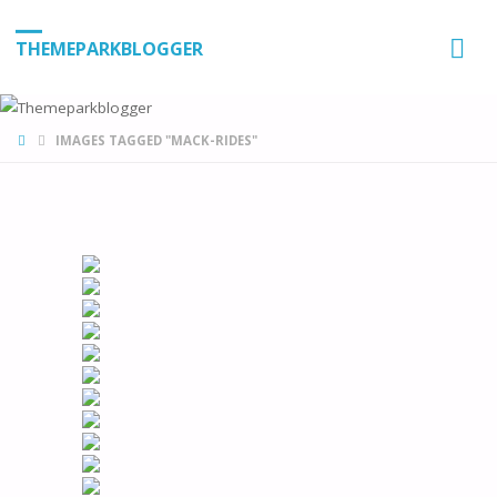
THEMEPARKBLOGGER
HOME
IMAGES TAGGED "MACK-RIDES"