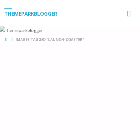
THEMEPARKBLOGGER
HOME
IMAGES TAGGED "LAUNCH-COASTER"