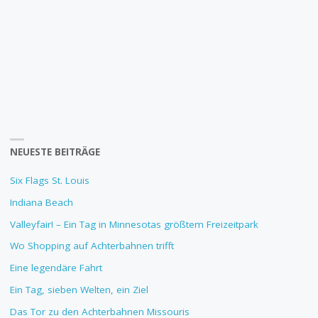
NEUESTE BEITRÄGE
Six Flags St. Louis
Indiana Beach
Valleyfair! – Ein Tag in Minnesotas größtem Freizeitpark
Wo Shopping auf Achterbahnen trifft
Eine legendäre Fahrt
Ein Tag, sieben Welten, ein Ziel
Das Tor zu den Achterbahnen Missouris