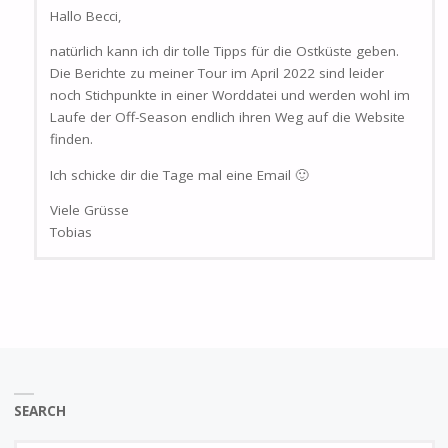
Hallo Becci,
natürlich kann ich dir tolle Tipps für die Ostküste geben.
Die Berichte zu meiner Tour im April 2022 sind leider
noch Stichpunkte in einer Worddatei und werden wohl im
Laufe der Off-Season endlich ihren Weg auf die Website
finden.
Ich schicke dir die Tage mal eine Email 🙂
Viele Grüsse
Tobias
SEARCH