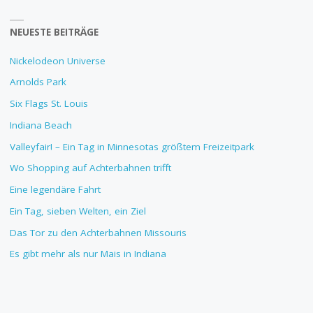
NEUESTE BEITRÄGE
Nickelodeon Universe
Arnolds Park
Six Flags St. Louis
Indiana Beach
Valleyfair! – Ein Tag in Minnesotas größtem Freizeitpark
Wo Shopping auf Achterbahnen trifft
Eine legendäre Fahrt
Ein Tag, sieben Welten, ein Ziel
Das Tor zu den Achterbahnen Missouris
Es gibt mehr als nur Mais in Indiana