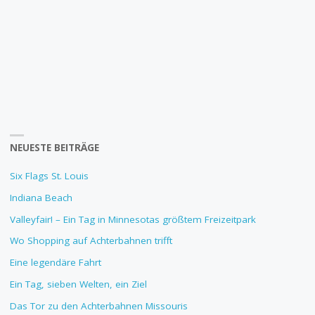
NEUESTE BEITRÄGE
Six Flags St. Louis
Indiana Beach
Valleyfair! – Ein Tag in Minnesotas größtem Freizeitpark
Wo Shopping auf Achterbahnen trifft
Eine legendäre Fahrt
Ein Tag, sieben Welten, ein Ziel
Das Tor zu den Achterbahnen Missouris