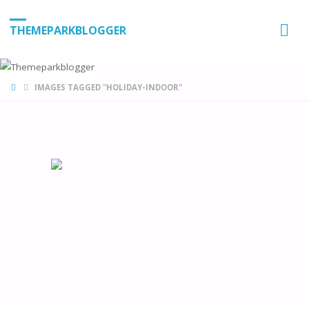
THEMEPARKBLOGGER
HOME
IMAGES TAGGED "HOLIDAY-INDOOR"