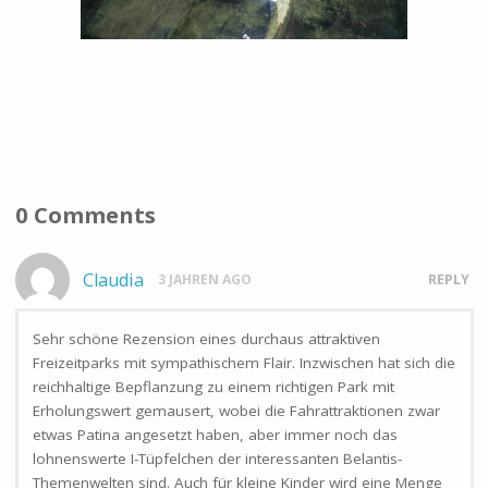
0 Comments
Claudia
3 JAHREN AGO
REPLY
Sehr schöne Rezension eines durchaus attraktiven
Freizeitparks mit sympathischem Flair. Inzwischen hat sich die
reichhaltige Bepflanzung zu einem richtigen Park mit
Erholungswert gemausert, wobei die Fahrattraktionen zwar
etwas Patina angesetzt haben, aber immer noch das
lohnenswerte I-Tüpfelchen der interessanten Belantis-
Themenwelten sind. Auch für kleine Kinder wird eine Menge