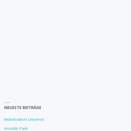
NEUESTE BEITRÄGE
Nickelodeon Universe
Arnolds Park