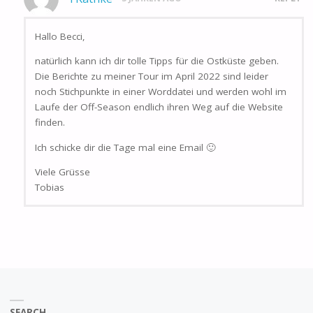
Hallo Becci,
natürlich kann ich dir tolle Tipps für die Ostküste geben.
Die Berichte zu meiner Tour im April 2022 sind leider
noch Stichpunkte in einer Worddatei und werden wohl im
Laufe der Off-Season endlich ihren Weg auf die Website
finden.
Ich schicke dir die Tage mal eine Email 🙂
Viele Grüsse
Tobias
SEARCH