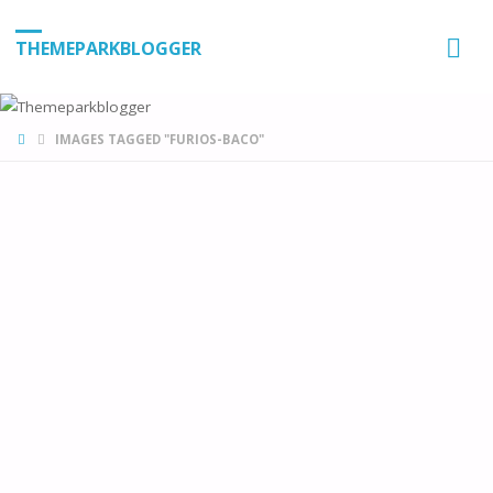
THEMEPARKBLOGGER
HOME
IMAGES TAGGED "FURIOS-BACO"