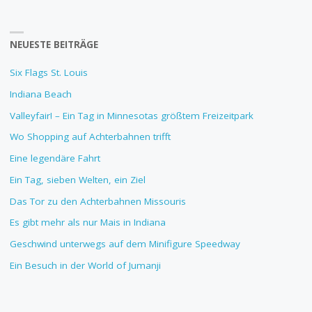
NEUESTE BEITRÄGE
Six Flags St. Louis
Indiana Beach
Valleyfair! – Ein Tag in Minnesotas größtem Freizeitpark
Wo Shopping auf Achterbahnen trifft
Eine legendäre Fahrt
Ein Tag, sieben Welten, ein Ziel
Das Tor zu den Achterbahnen Missouris
Es gibt mehr als nur Mais in Indiana
Geschwind unterwegs auf dem Minifigure Speedway
Ein Besuch in der World of Jumanji