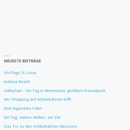
NEUESTE BEITRÄGE
Six Flags St. Louis
Indiana Beach
Valleyfair! – Ein Tag in Minnesotas größtem Freizeitpark
Wo Shopping auf Achterbahnen trifft
Eine legendäre Fahrt
Ein Tag, sieben Welten, ein Ziel
Das Tor zu den Achterbahnen Missouris