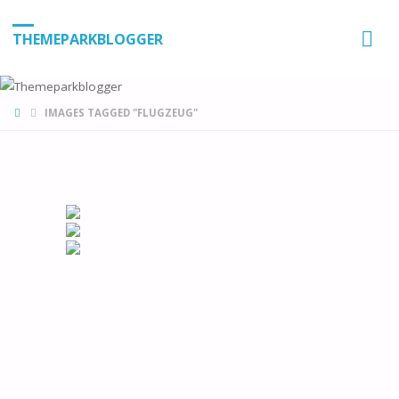
THEMEPARKBLOGGER
HOME
IMAGES TAGGED "FLUGZEUG"