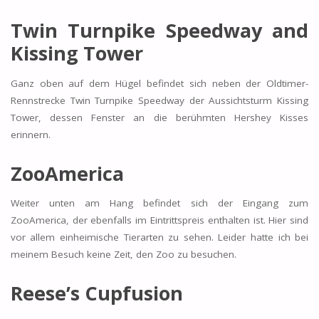
Twin Turnpike Speedway and
Kissing Tower
Ganz oben auf dem Hügel befindet sich neben der Oldtimer-
Rennstrecke Twin Turnpike Speedway der Aussichtsturm Kissing
Tower, dessen Fenster an die berühmten Hershey Kisses
erinnern.
ZooAmerica
Weiter unten am Hang befindet sich der Eingang zum
ZooAmerica, der ebenfalls im Eintrittspreis enthalten ist. Hier sind
vor allem einheimische Tierarten zu sehen. Leider hatte ich bei
meinem Besuch keine Zeit, den Zoo zu besuchen.
Reese’s Cupfusion