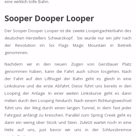
eine wirklich tolle Bahn.
Sooper Dooper Looper
Der Sooper Dooper Looper ist die zweite Loopingachterbahn des
deutschen Herstellers Schwarzkopf. Sie wurde nur ein Jahr nach
der Revolution im Six Flags Magic Mountain in Betrieb
genommen.
Nachdem wir in den neuen Zügen von Gerstlauer Platz
genommen haben, kann die Fahrt auch schon losgehen. Nach
der Fahrt auf den Lifthügel der Bahn geht es gleich in eine
Linkskurve und die erste Abfahrt. Diese führt uns bereits in den
Looping der Anlage. In einer weiten Linkskurve geht es dann
mitten durch den Looping hindurch. Nach einem Richtungswechsel
führt uns der Weg durch einen langen Tunnel, in dem fast jeder
Fahrgast anfängt zu kreischen. Parallel zum Spring Creek geht es
dann ein wenig über Stock und Stein. Zuletzt wartet noch in eine
Helix auf uns, just bevor wir uns in der Schlussbremse