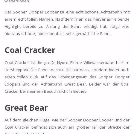
wiederfinden.
Der Sooper Dooper Looper ist eine echt schöne Achterbahn mit
einem echt tollen Namen. Nachdem man das nervenaufreibende
Highlight bereits zu Anfang der Fahrt erledigt hat, folgt eine
überaus schöne, aber ebenfalls sehr gemächliche Fahrt.
Coal Cracker
Coal Cracker ist die große Hydro Flume Wildwasserbahn hier im
Hersheypark. Die Fahrt macht nicht nur nass, sondern bietet auch
einen tollen Blick auf das Schienengewirr des Sooper Dooper
Loopers und der Achterbahn Great Bear. Leider war der Coal
Cracker bei meinem Besuch nicht in Betrieb.
Great Bear
Auf dem gleichen Hügel wie der Sooper Dooper Looper und der
Coal Cracker befindet sich auch ein großer Teil der Strecke der