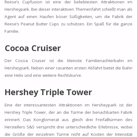
Reese’s Cupfusion ist eine der beliebtesten Attraktionen im
Hersheypark. Bei dieser interaktiven Themenfahrt schießt man als
Agent auf einen Haufen böser Süßigkeiten, um die Fabrik der
Reese’s Peanut Butter Cups zu schützen. Ein Spaß für die ganze
Familie.
Cocoa Cruiser
Der Cocoa Cruiser ist die kleinste Familienachterbahn im
Hersheypark. Neben einer rasanten ersten Abfahrt bietet die Bahn
eine Helix und eine weitere Rechtskurve.
Hershey Triple Tower
Eine der interessantesten Attraktionen im Hersheypark ist der
Hershey Triple Tower, der an die Türme der benachbarten Fabrik
erinnert. Das Konglomerat aus gleich drei Freifalltürmen des
Herstellers S&S verspricht drei unterschiedliche Erlebnisse, wobei
die Größe der einzelnen Türme nicht auf Kosten der Intensität