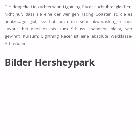
Die doppelte Holzachterbahn Lightning Racer sucht ihresgleichen.
Nicht nur, dass sie eine der wenigen Racing Coaster ist, die es
heutzutage gibt, sie hat auch ein sehr abwechslungsreiches
Layout, bei dem es bis zum Schluss spannend bleibt, wer
gewinnt. Kurzum: Lightning Racer ist eine absolute Weltklasse-
Achterbahn.
Bilder Hersheypark