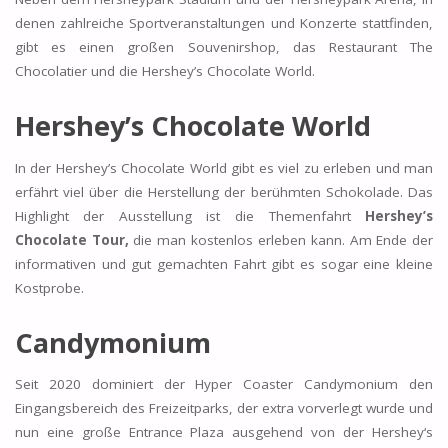
denen zahlreiche Sportveranstaltungen und Konzerte stattfinden,
gibt es einen großen Souvenirshop, das Restaurant The
Chocolatier und die Hershey’s Chocolate World.
Hershey’s Chocolate World
In der Hershey’s Chocolate World gibt es viel zu erleben und man
erfährt viel über die Herstellung der berühmten Schokolade. Das
Highlight der Ausstellung ist die Themenfahrt
Hershey’s
Chocolate Tour,
die man kostenlos erleben kann. Am Ende der
informativen und gut gemachten Fahrt gibt es sogar eine kleine
Kostprobe.
Candymonium
Seit 2020 dominiert der Hyper Coaster Candymonium den
Eingangsbereich des Freizeitparks, der extra vorverlegt wurde und
nun eine große Entrance Plaza ausgehend von der Hershey‘s