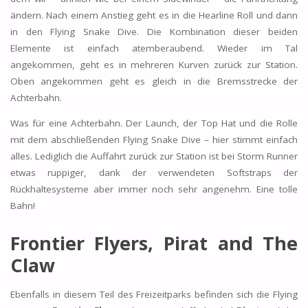
ändern. Nach einem Anstieg geht es in die Hearline Roll und dann
in den Flying Snake Dive. Die Kombination dieser beiden
Elemente ist einfach atemberaubend. Wieder im Tal
angekommen, geht es in mehreren Kurven zurück zur Station.
Oben angekommen geht es gleich in die Bremsstrecke der
Achterbahn.
Was für eine Achterbahn. Der Launch, der Top Hat und die Rolle
mit dem abschließenden Flying Snake Dive – hier stimmt einfach
alles. Lediglich die Auffahrt zurück zur Station ist bei Storm Runner
etwas ruppiger, dank der verwendeten Softstraps der
Rückhaltesysteme aber immer noch sehr angenehm. Eine tolle
Bahn!
Frontier Flyers, Pirat and The
Claw
Ebenfalls in diesem Teil des Freizeitparks befinden sich die Flying