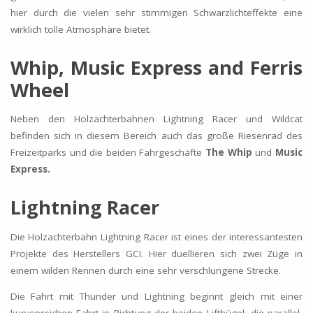
hier durch die vielen sehr stimmigen Schwarzlichteffekte eine
wirklich tolle Atmosphäre bietet.
Whip, Music Express and Ferris
Wheel
Neben den Holzachterbahnen Lightning Racer und Wildcat
befinden sich in diesem Bereich auch das große Riesenrad des
Freizeitparks und die beiden Fahrgeschäfte
The Whip
und
Music
Express.
Lightning Racer
Die Holzachterbahn Lightning Racer ist eines der interessantesten
Projekte des Herstellers GCI. Hier duellieren sich zwei Züge in
einem wilden Rennen durch eine sehr verschlungene Strecke.
Die Fahrt mit Thunder und Lightning beginnt gleich mit einer