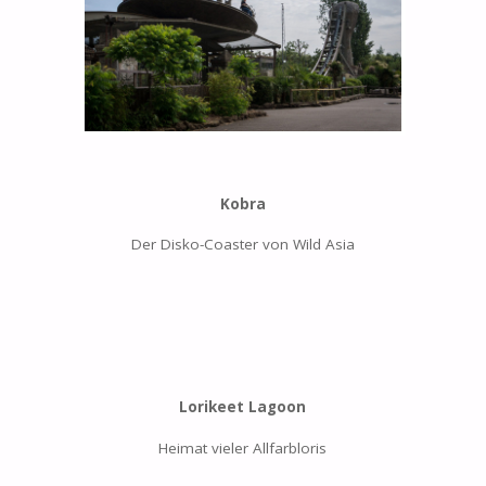
Kobra
Der Disko-Coaster von Wild Asia
Lorikeet Lagoon
Heimat vieler Allfarbloris