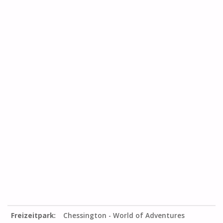
Freizeitpark:
Chessington - World of Adventures