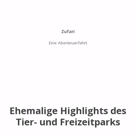
Zufari
Eine Abenteuerfahrt
Ehemalige Highlights des
Tier- und Freizeitparks