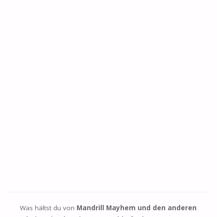
Was hältst du von
Mandrill Mayhem und den anderen