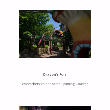
Dragon’s Fury
Wahrscheinlich der beste Spinning Coaster