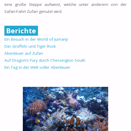
eine große Steppe aufweist, welche unter anderem von der
Safari-Fahrt Zufari genutzt wird.
Berichte
Ein Besuch in der World of Jumanji
Der Grüffelo und Tiger Rock
Abenteuer auf Zufari
Auf Dragon’s Fury durch Chessington South
Ein Tag in der Welt voller Abenteuer