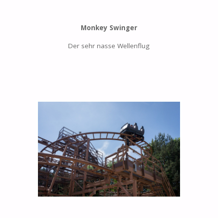
Monkey Swinger
Der sehr nasse Wellenflug