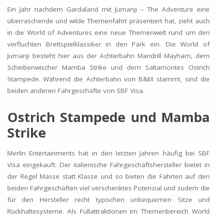
Ein Jahr nachdem Gardaland mit Jumanji – The Adventure eine
überraschende und wilde Themenfahrt präsentiert hat, zieht auch
in die World of Adventures eine neue Themenwelt rund um den
verfluchten Brettspielklassiker in den Park ein. Die World of
Jumanji besteht hier aus der Achterbahn Mandrill Mayham, dem
Scheibenwischer Mamba Strike und dem Saltamontes Ostrich
Stampede. Während die Achterbahn von B&M stammt, sind die
beiden anderen Fahrgeschäfte von SBF Visa.
Ostrich Stampede und Mamba
Strike
Merlin Entertainments hat in den letzten Jahren häufig bei SBF
Visa eingekauft. Der italienische Fahrgeschäftshersteller bietet in
der Regel Masse statt Klasse und so bieten die Fahrten auf den
beiden Fahrgeschäften viel verschenktes Potenzial und zudem die
für den Hersteller recht typischen unbequemen Sitze und
Rückhaltesysteme. Als Füllattraktionen im Themenbereich World