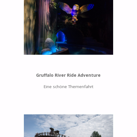
Gruffalo River Ride Adventure
Eine schöne Themenfahrt