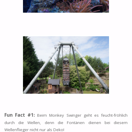
Fun Fact #1:
Beim Monkey Swinger geht es feucht-fröhlich
durch die Wellen, denn die Fontänen dienen bei diesem
Wellenflieger nicht nur als Deko!