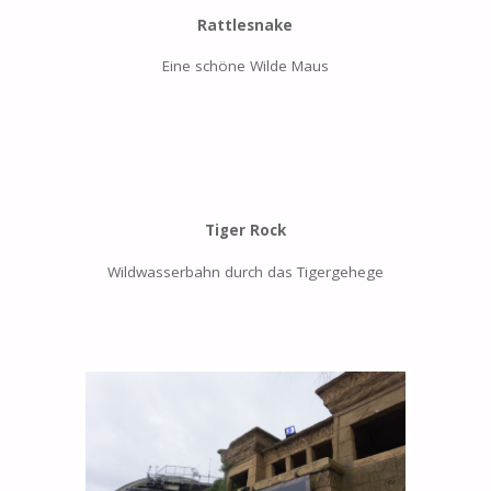
Rattlesnake
Eine schöne Wilde Maus
Tiger Rock
Wildwasserbahn durch das Tigergehege