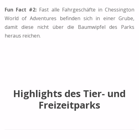
Fun Fact #2:
Fast alle Fahrgeschäfte in Chessington
World of Adventures befinden sich in einer Grube,
damit diese nicht über die Baumwipfel des Parks
heraus reichen.
Highlights des Tier- und
Freizeitparks