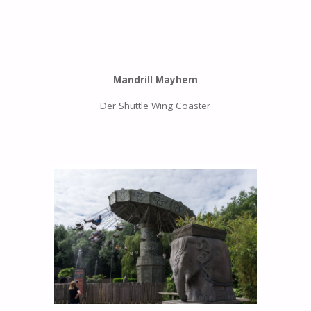
Mandrill Mayhem
Der Shuttle Wing Coaster