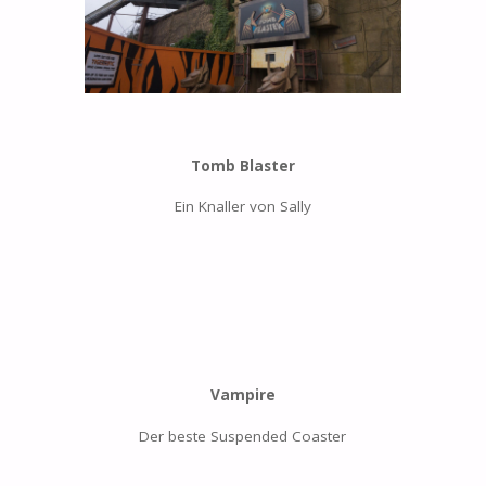
Tomb Blaster
Ein Knaller von Sally
Vampire
Der beste Suspended Coaster