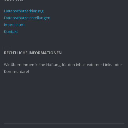
Datenschutzerklärung
Datenschutzeinstellungen
Impressum
Kontakt
RECHTLICHE INFORMATIONEN
Wir übernehmen keine Haftung für den Inhalt externer Links oder
Kommentare!