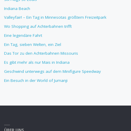
Indiana Beach
Valleyfair! – Ein Tag in Minnesotas größtem Freizeitpark
Wo Shopping auf Achterbahnen trifft
Eine legendäre Fahrt
Ein Tag, sieben Welten, ein Ziel
Das Tor zu den Achterbahnen Missouris
Es gibt mehr als nur Mais in Indiana
Geschwind unterwegs auf dem Minifigure Speedway
Ein Besuch in der World of Jumanji
ÜBER UNS