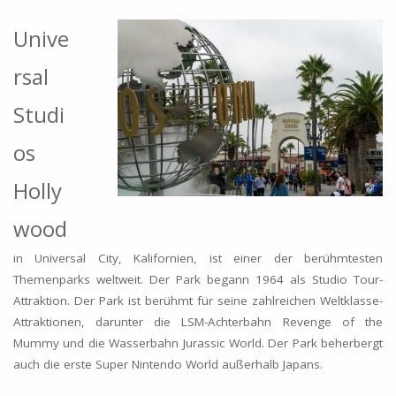
Unive
rsal
Studi
os
Holly
wood
in Universal City, Kalifornien, ist einer der berühmtesten
Themenparks weltweit. Der Park begann 1964 als Studio Tour-
Attraktion. Der Park ist berühmt für seine zahlreichen Weltklasse-
Attraktionen, darunter die LSM-Achterbahn Revenge of the
Mummy und die Wasserbahn Jurassic World. Der Park beherbergt
auch die erste Super Nintendo World außerhalb Japans.