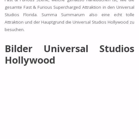
gesamte Fast & Furious Supercharged Attraktion in den Universal
Studios Florida. Summa Summarum also eine echt tolle
Attraktion und der Hauptgrund die Universal Studios Hollywood zu
besuchen.
Bilder Universal Studios
Hollywood