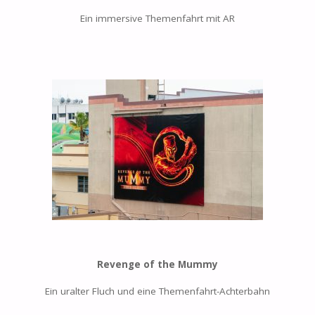
Ein immersive Themenfahrt mit AR
Revenge of the Mummy
Ein uralter Fluch und eine Themenfahrt-Achterbahn