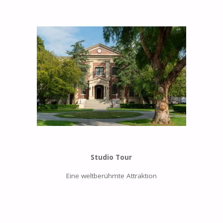
Studio Tour
Eine weltberühmte Attraktion