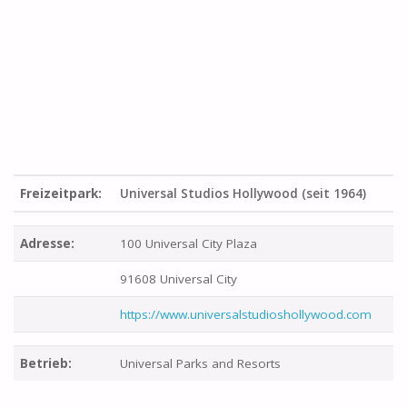
Freizeitpark:
Universal Studios Hollywood (seit 1964)
Adresse:
100 Universal City Plaza
91608 Universal City
https://www.universalstudioshollywood.com
Betrieb:
Universal Parks and Resorts