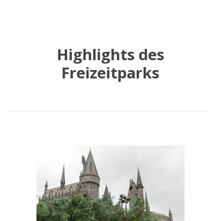
Highlights des
Freizeitparks