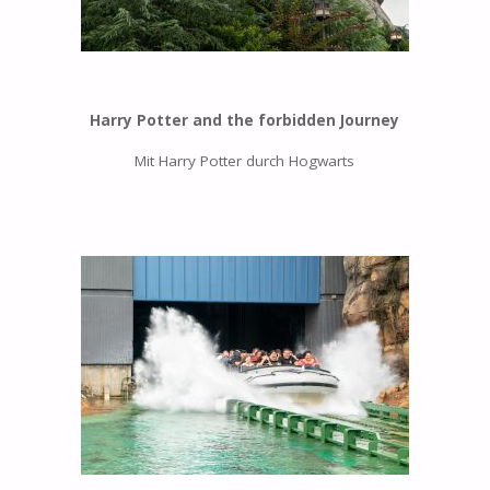
Harry Potter and the forbidden Journey
Mit Harry Potter durch Hogwarts