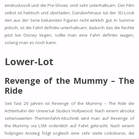
eindrucksvoll und die Pre-Shows sind sehr unterhaltsam. Der Film
selbst ist hektisch und überladen. Darüberhinaus tut der 3D-Look
den aus der Serie bekannten Figuren nicht wirklich gut. In Summe
jedoch, ist die Fahrt definitiv unterhaltsam; dadurch das die Rechte
jetzt bei Disney liegen, sollte man eine Fahrt definitiv wagen,
solang man es noch kann.
Lower-Lot
Revenge of the Mummy – The
Ride
Seit fast 20 Jahren ist Revenge of the Mummy – The Ride die
Achterbahn der Universal Studios Hollywood. Nach einem absolut
sehenswerten Themenfahrt-Abschnitt wird man auf Revenge of
the Mummy via LSM ordentlich auf Fahrt gebracht. Nach einem
holprigen Anstieg folgt sogleich eine sehr steile Linkskurve, die