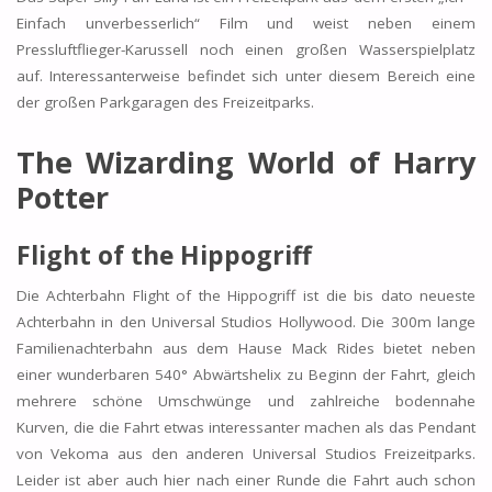
Einfach unverbesserlich“ Film und weist neben einem
Pressluftflieger-Karussell noch einen großen Wasserspielplatz
auf. Interessanterweise befindet sich unter diesem Bereich eine
der großen Parkgaragen des Freizeitparks.
The Wizarding World of Harry
Potter
Flight of the Hippogriff
Die Achterbahn Flight of the Hippogriff ist die bis dato neueste
Achterbahn in den Universal Studios Hollywood. Die 300m lange
Familienachterbahn aus dem Hause Mack Rides bietet neben
einer wunderbaren 540° Abwärtshelix zu Beginn der Fahrt, gleich
mehrere schöne Umschwünge und zahlreiche bodennahe
Kurven, die die Fahrt etwas interessanter machen als das Pendant
von Vekoma aus den anderen Universal Studios Freizeitparks.
Leider ist aber auch hier nach einer Runde die Fahrt auch schon