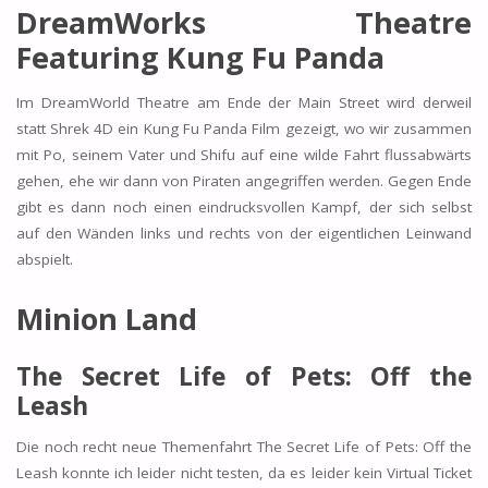
DreamWorks Theatre
Featuring Kung Fu Panda
Im DreamWorld Theatre am Ende der Main Street wird derweil
statt Shrek 4D ein Kung Fu Panda Film gezeigt, wo wir zusammen
mit Po, seinem Vater und Shifu auf eine wilde Fahrt flussabwärts
gehen, ehe wir dann von Piraten angegriffen werden. Gegen Ende
gibt es dann noch einen eindrucksvollen Kampf, der sich selbst
auf den Wänden links und rechts von der eigentlichen Leinwand
abspielt.
Minion Land
The Secret Life of Pets: Off the
Leash
Die noch recht neue Themenfahrt The Secret Life of Pets: Off the
Leash konnte ich leider nicht testen, da es leider kein Virtual Ticket