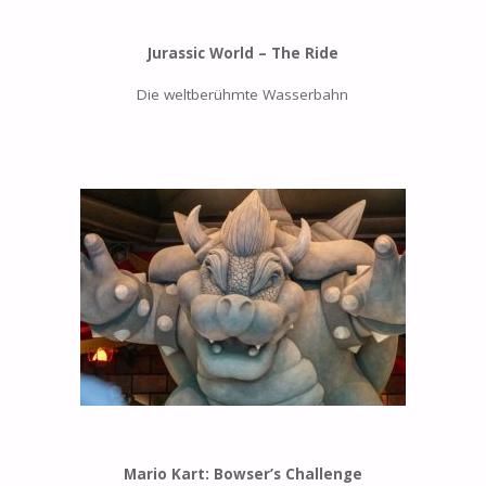
Jurassic World – The Ride
Die weltberühmte Wasserbahn
Mario Kart: Bowser’s Challenge