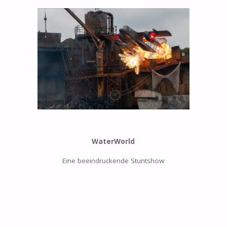
WaterWorld
Eine beeindruckende Stuntshow