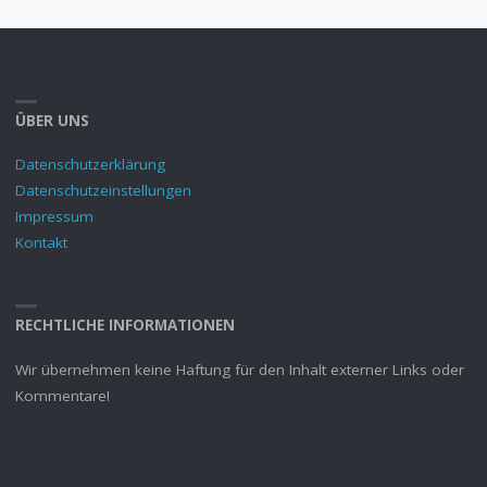
ÜBER UNS
Datenschutzerklärung
Datenschutzeinstellungen
Impressum
Kontakt
RECHTLICHE INFORMATIONEN
Wir übernehmen keine Haftung für den Inhalt externer Links oder
Kommentare!