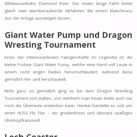
Wildwasserbahn Diamond River. Die relativ lange Fahrt bietet
gleich zwei atemberaubende Abfahrten die einem klatschnass
aus der Anlage aussteigen lassen.
Giant Water Pump und Dragon
Wresting Tournament
Eines der interessantesten Fahrgeschäfte im Legendia ist die
kleine Frisbee Giant Water Pump, welche eine Hand voll Leute in
einem recht engen Radius herumschleudert, während diese
gemütlich hin- und herschaukelt.
Nicht ganz so gemütlich ging es bei dem Dragon Wrestling
Tournament von statten, von welchem man heute leider auch nur
noch die Überreste entdecken kann. Hierbei handelte es sich um
einen HUSS Flic Flac – ein gnadenloses und überaus spaßiges
Überkopfkarussell.
Lech Coaster