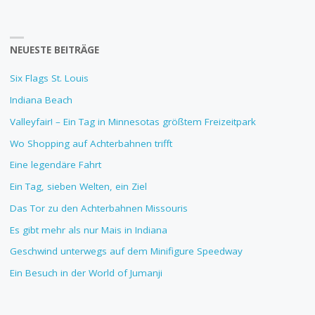
NEUESTE BEITRÄGE
Six Flags St. Louis
Indiana Beach
Valleyfair! – Ein Tag in Minnesotas größtem Freizeitpark
Wo Shopping auf Achterbahnen trifft
Eine legendäre Fahrt
Ein Tag, sieben Welten, ein Ziel
Das Tor zu den Achterbahnen Missouris
Es gibt mehr als nur Mais in Indiana
Geschwind unterwegs auf dem Minifigure Speedway
Ein Besuch in der World of Jumanji