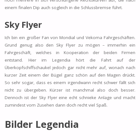
einem finalen Dip auch sogleich in die Schlussbremse führt.
Sky Flyer
Ich bin ein großer Fan von Mondial und Vekoma Fahrgeschäften.
Grund genug also den Sky Flyer zu mögen – immerhin ein
Fahrgeschäft, welches in Kooperation der beiden Firmen
entstand. Hier im Legendia hört die Fahrt auf der
Überkopfschiffschaukel jedoch gar nicht mehr auf, wonach nach
kurzer Zeit einem der Bügel ganz schön auf den Magen drückt.
So sehr sogar, dass es einem irgendwann recht schwer fällt sich
nicht zu übergeben. Kürzer ist manchmal also doch besser.
Dennoch ist der Sky Flyer eine echt schnieke Anlage und macht
zumindest vom Zusehen dann doch recht viel Spaß.
Bilder Legendia