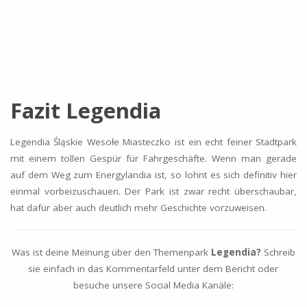
Fazit Legendia
Legendia Śląskie Wesołe Miasteczko ist ein echt feiner Stadtpark
mit einem tollen Gespür für Fahrgeschäfte. Wenn man gerade
auf dem Weg zum Energylandia ist, so lohnt es sich definitiv hier
einmal vorbeizuschauen. Der Park ist zwar recht überschaubar,
hat dafür aber auch deutlich mehr Geschichte vorzuweisen.
Was ist deine Meinung über den Themenpark
Legendia?
Schreib
sie einfach in das Kommentarfeld unter dem Bericht oder
besuche unsere Social Media Kanäle: