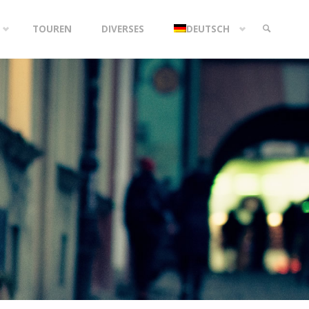
TOUREN
DIVERSES
DEUTSCH
SEARCH