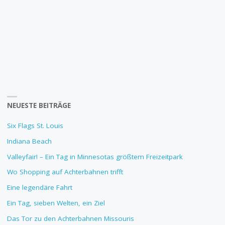
NEUESTE BEITRÄGE
Six Flags St. Louis
Indiana Beach
Valleyfair! – Ein Tag in Minnesotas größtem Freizeitpark
Wo Shopping auf Achterbahnen trifft
Eine legendäre Fahrt
Ein Tag, sieben Welten, ein Ziel
Das Tor zu den Achterbahnen Missouris