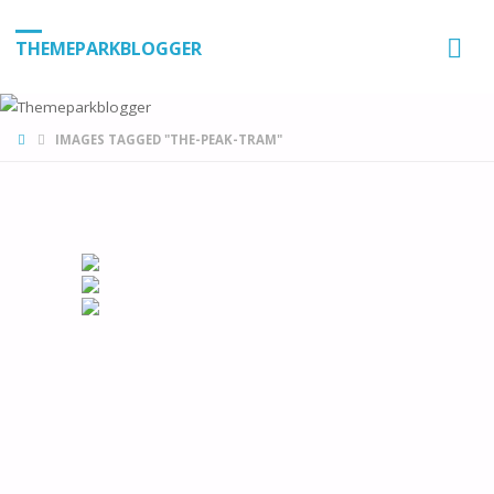
THEMEPARKBLOGGER
HOME
IMAGES TAGGED "THE-PEAK-TRAM"