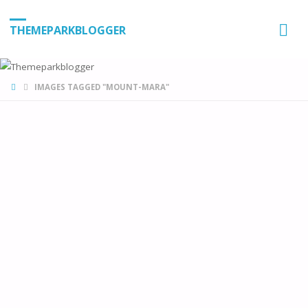
THEMEPARKBLOGGER
HOME
IMAGES TAGGED "MOUNT-MARA"