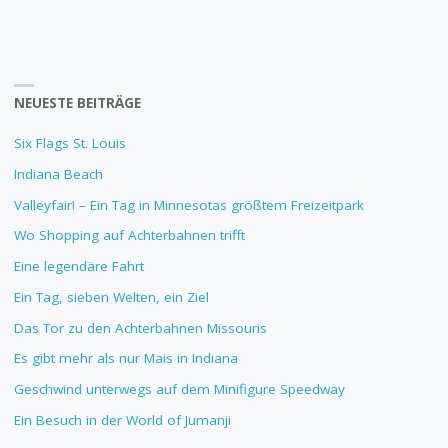
NEUESTE BEITRÄGE
Six Flags St. Louis
Indiana Beach
Valleyfair! – Ein Tag in Minnesotas größtem Freizeitpark
Wo Shopping auf Achterbahnen trifft
Eine legendäre Fahrt
Ein Tag, sieben Welten, ein Ziel
Das Tor zu den Achterbahnen Missouris
Es gibt mehr als nur Mais in Indiana
Geschwind unterwegs auf dem Minifigure Speedway
Ein Besuch in der World of Jumanji