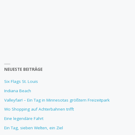
NEUESTE BEITRÄGE
Six Flags St. Louis
Indiana Beach
Valleyfair! – Ein Tag in Minnesotas größtem Freizeitpark
Wo Shopping auf Achterbahnen trifft
Eine legendäre Fahrt
Ein Tag, sieben Welten, ein Ziel