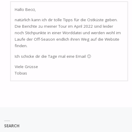
Hallo Becci,
natürlich kann ich dir tolle Tipps für die Ostküste geben.
Die Berichte zu meiner Tour im April 2022 sind leider
noch Stichpunkte in einer Worddatei und werden wohl im
Laufe der Off-Season endlich ihren Weg auf die Website
finden.
Ich schicke dir die Tage mal eine Email 🙂
Viele Grüsse
Tobias
SEARCH