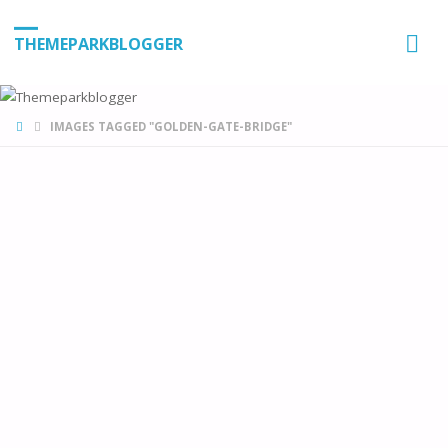
THEMEPARKBLOGGER
HOME
IMAGES TAGGED "GOLDEN-GATE-BRIDGE"